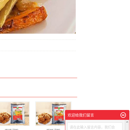
欢迎给我们留言
请在此输入留言内容，我们会