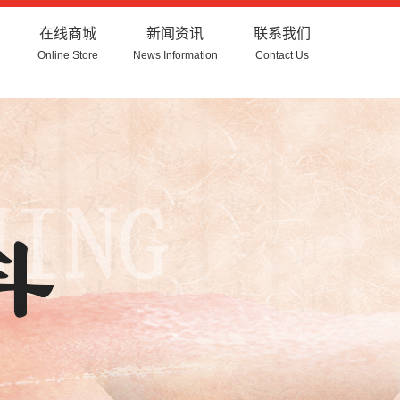
在线商城
新闻资讯
联系我们
Online Store
News Information
Contact Us
公司新闻
行业新闻