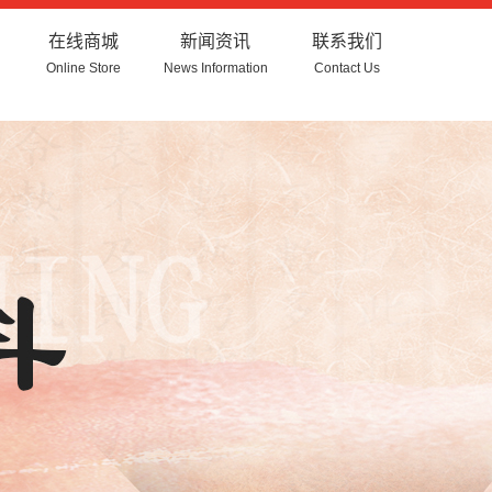
在线商城
新闻资讯
联系我们
Online Store
News Information
Contact Us
公司新闻
行业新闻