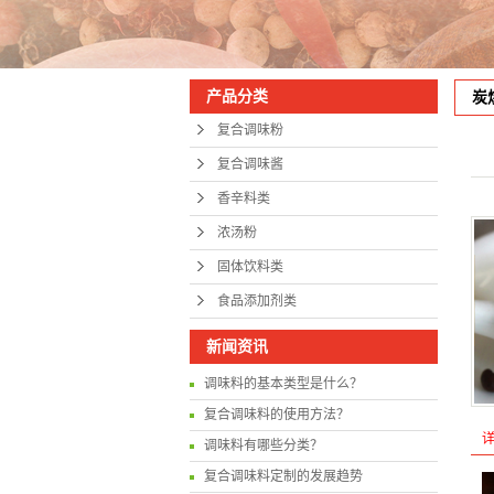
产品分类
炭
复合调味粉
复合调味酱
香辛料类
浓汤粉
固体饮料类
食品添加剂类
新闻资讯
调味料的基本类型是什么？
复合调味料的使用方法？
调味料有哪些分类？
复合调味料定制的发展趋势