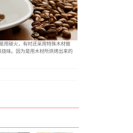
是用碳火，有时还采用特殊木材做
碳烧味。因为是用木材所烘烤出来的