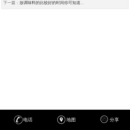
下一篇：
放调味料的比较好的时间你可知道...
电话
地图
分享